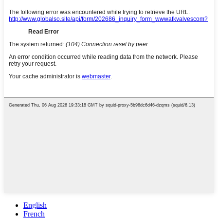
English
French