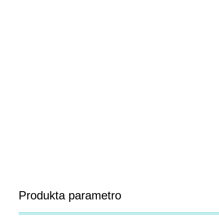
Produkta parametro