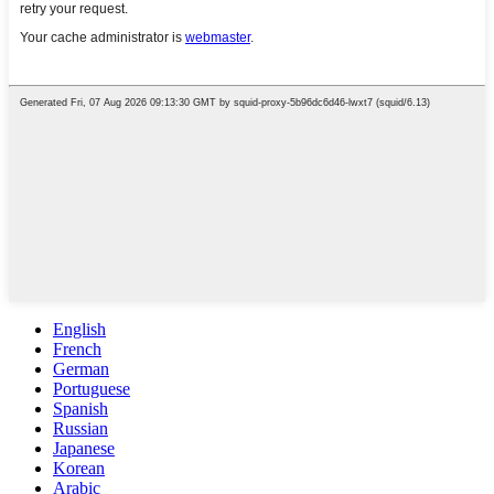
English
French
German
Portuguese
Spanish
Russian
Japanese
Korean
Arabic