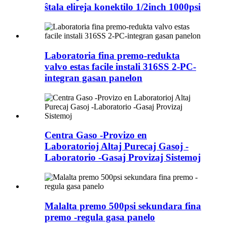
ŝtala elireja konektilo 1/2inch 1000psi
Laboratoria fina premo-redukta
valvo estas facile instali 316SS 2-PC-
integran gasan panelon
Centra Gaso -Provizo en
Laboratorioj Altaj Purecaj Gasoj -
Laboratorio -Gasaj Provizaj Sistemoj
Malalta premo 500psi sekundara fina
premo -regula gasa panelo