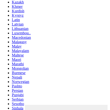
Kazakh
Khmer
Kurdish
Kyrgyz
Latin
Latvian
Lithuanian
Luxembou..
Macedonian
Malagasy
Malay
Malayalam
Maltese
Maori
Marathi
Mongolian
Burmese
Nepali
Norwegian
Pashto
Persian
Punjabi
Serbian
Sesotho
Sinhala