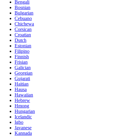
Bengali
Bosnian
Bulgarian
Cebuano
Chichewa
Corsican
Croatian
Dutch
Estonian
Filipino
Finnish
Frisian
Galician
Georgian
Gujarati
Haitian
Hausa
Hawaiian
Hebrew
Hmong
Hungarian
Icelandic
Igbo
Javanese
Kannada