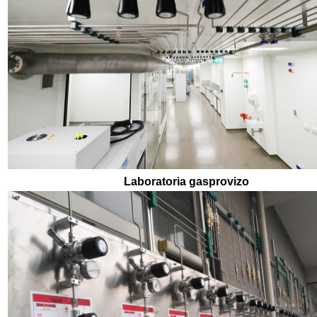
Laboratoria gasprovizo