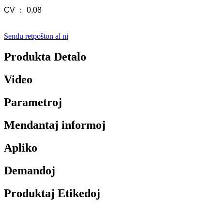
CV ： 0,08
Sendu retpoŝton al ni
Produkta Detalo
Video
Parametroj
Mendantaj informoj
Apliko
Demandoj
Produktaj Etikedoj