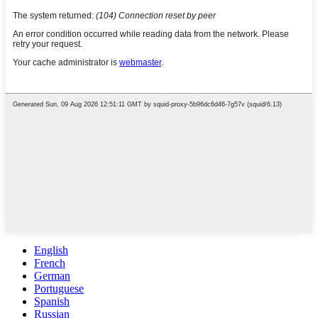
English
French
German
Portuguese
Spanish
Russian