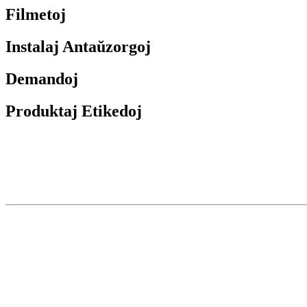
Filmetoj
Instalaj Antaŭzorgoj
Demandoj
Produktaj Etikedoj